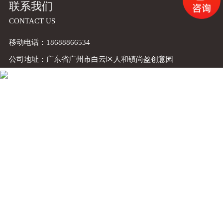
联系我们
CONTACT US
移动电话：18688866534
公司地址：广东省广州市白云区人和镇尚盈创意园