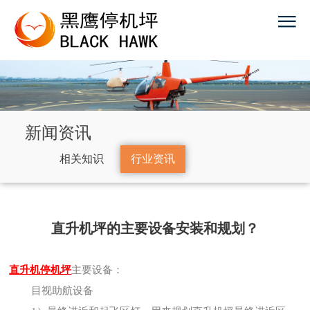
新闻资讯
相关知识
行业资讯
直升机坪的主要设备安装和规划？
直升机停机坪
主要设备：
目视助航设备