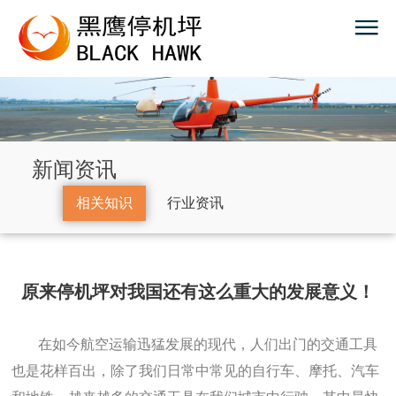
新闻资讯
相关知识
行业资讯
原来停机坪对我国还有这么重大的发展意义！
在如今航空运输迅猛发展的现代，人们出门的交通工具
也是花样百出，除了我们日常中常见的自行车、摩托、汽车