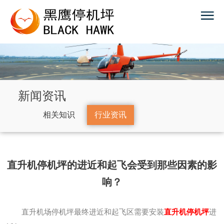
新闻资讯
相关知识
行业资讯
直升机停机坪的进近和起飞会受到那些因素的影
响？
直升机场停机坪最终进近和起飞区需要安装
直升机停机坪
进