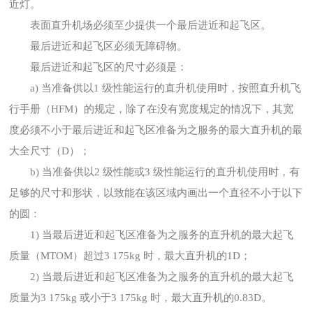
近灯。
表面直升机场必须至少提供一个最后进近和起飞区。
最后进近和起飞区必须无障碍物。
最后进近和起飞区的尺寸必须是：
a) 当准备供以1 级性能运行的直升机使用时，按照直升机飞
行手册（HFM）的规定，除了在没有宽度规定的情况下，其宽
度必须不小于最后进近和起飞区准备为之服务的最大直升机的最
大全尺寸（D）；
b) 当准备供以2 级性能或3 级性能运行的直升机使用时，有
足够的尺寸和形状，以致能在该区域内画出一个直径不小于以下
的圆：
1) 当最后进近和起飞区准备为之服务的直升机的最大起飞
质量（MTOM）超过3 175kg 时，最大直升机的1D；
2) 当最后进近和起飞区准备为之服务的直升机的最大起飞
质量为3 175kg 或小于3 175kg 时，最大直升机的0.83D。