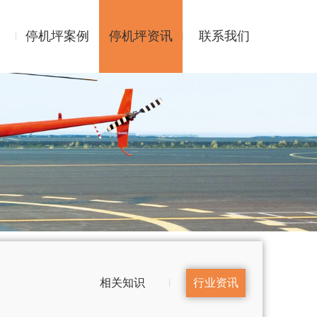
停机坪案例
停机坪资讯
联系我们
相关知识
行业资讯