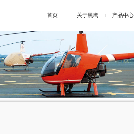
首页
关于黑鹰
产品中心