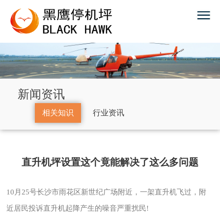
新闻资讯
相关知识
行业资讯
直升机坪设置这个竟能解决了这么多问题
10月25号长沙市雨花区新世纪广场附近，一架直升机飞过，附
近居民投诉直升机起降产生的噪音严重扰民!