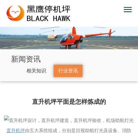
新闻资讯
相关知识
行业资讯
直升机坪平面是怎样炼成的
直升机坪
由五大系统组成，分别是目视助航灯光及设备、消防