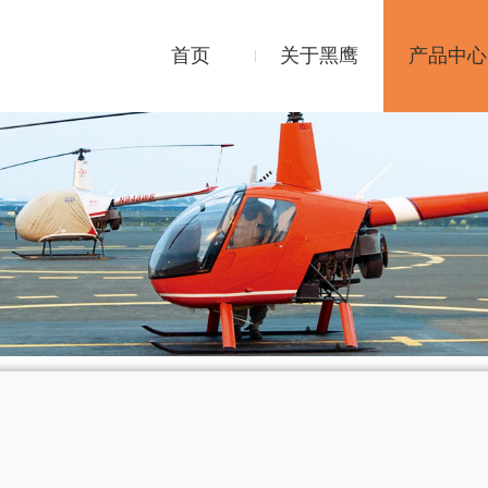
首页
关于黑鹰
产品中心