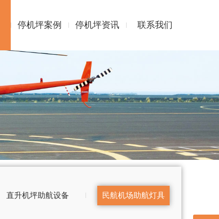
停机坪案例
停机坪资讯
联系我们
直升机坪助航设备
民航机场助航灯具