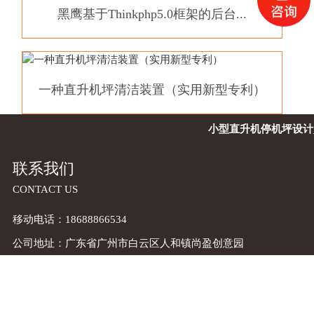
黑鹰基于Thinkphp5.0框架的后台...
一种直升机坪清洁装置（实用新型专利）
小型直升机停机坪设计
联系我们
CONTACT US
移动电话：18688866534
公司地址：广东省广州市白云区人和镇尚盈创意园