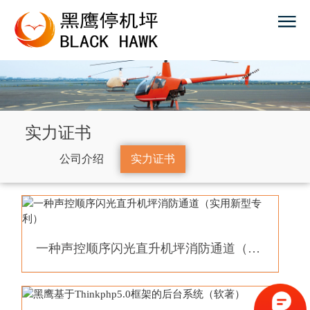
实力证书
公司介绍
实力证书
一种声控顺序闪光直升机坪消防通道（实用新...