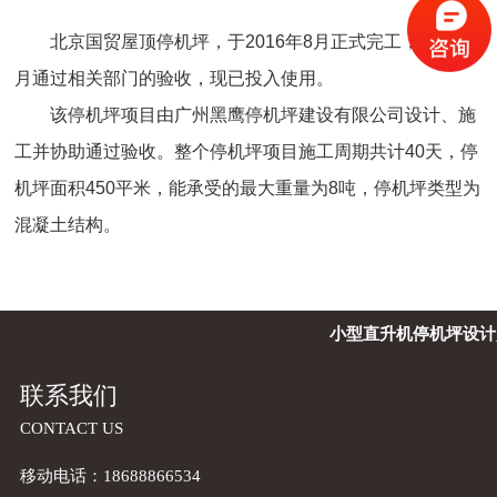
北京国贸屋顶停机坪，于2016年8月正式完工，并在9
月通过相关部门的验收，现已投入使用。
该停机坪项目由广州黑鹰停机坪建设有限公司设计、施
工并协助通过验收。整个停机坪项目施工周期共计40天，停
机坪面积450平米，能承受的最大重量为8吨，停机坪类型为
混凝土结构。
小型直升机停机坪设计
联系我们
CONTACT US
移动电话：18688866534