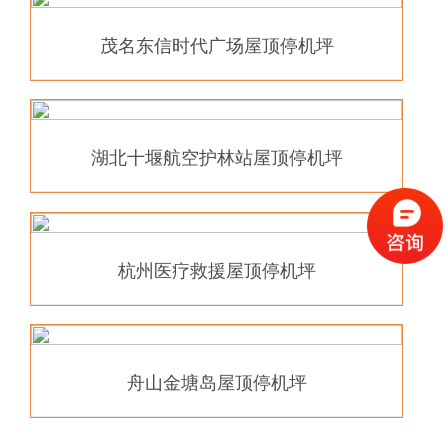
茂名东信时代广场屋顶停机坪
湖北十堰航空护林站屋顶停机坪
杭州医疗救援屋顶停机坪
舟山金塘岛屋顶停机坪