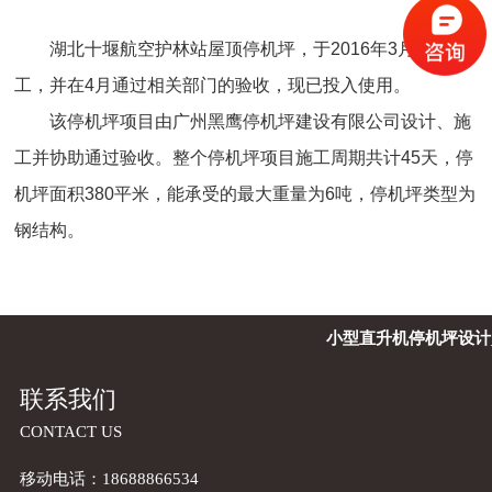
湖北十堰航空护林站屋顶停机坪，于2016年3月正式完
工，并在4月通过相关部门的验收，现已投入使用。
该停机坪项目由广州黑鹰停机坪建设有限公司设计、施
工并协助通过验收。整个停机坪项目施工周期共计45天，停
机坪面积380平米，能承受的最大重量为6吨，停机坪类型为
钢结构。
小型直升机停机坪设计
联系我们
CONTACT US
移动电话：18688866534