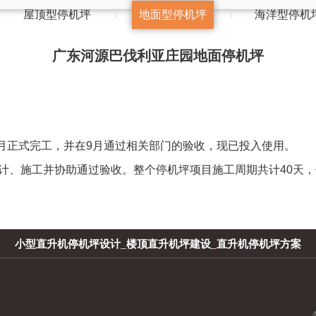
屋顶型停机坪
地面型停机坪
海洋型停机
广东河源巴伐利亚庄园地面停机坪
月正式完工，并在9月通过相关部门的验收，现已投入使用。
施工并协助通过验收。整个停机坪项目施工周期共计40天，停
小型直升机停机坪设计
_
楼顶直升机坪建设
_
直升机停机坪方案