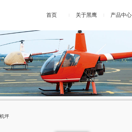
首页
关于黑鹰
产品中心
机坪