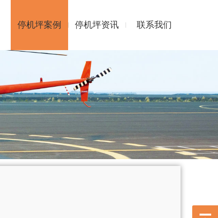
停机坪案例
停机坪资讯
联系我们