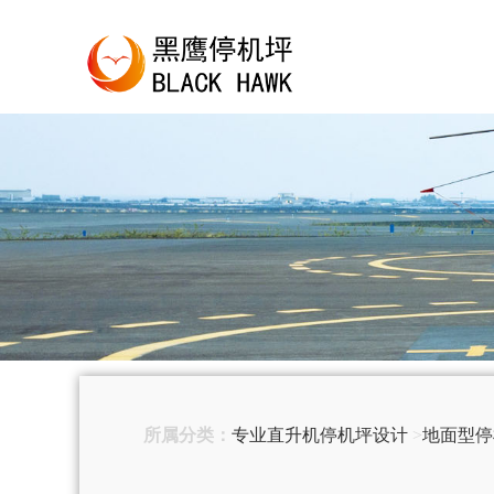
所属分类：
专业直升机停机坪设计
>
地面型停