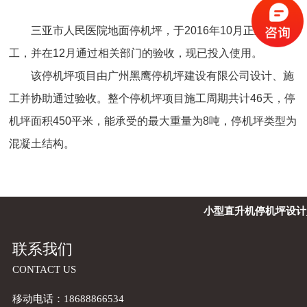
三亚市人民医院地面停机坪，于2016年10月正式完
工，并在12月通过相关部门的验收，现已投入使用。
该停机坪项目由广州黑鹰停机坪建设有限公司设计、施
工并协助通过验收。整个停机坪项目施工周期共计46天，停
机坪面积450平米，能承受的最大重量为8吨，停机坪类型为
混凝土结构。
小型直升机停机坪设计
联系我们
CONTACT US
移动电话：18688866534