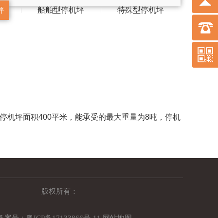
坪
船舶型停机坪
特殊型停机坪
机坪面积400平米，能承受的最大重量为8吨，停机
版权所有：