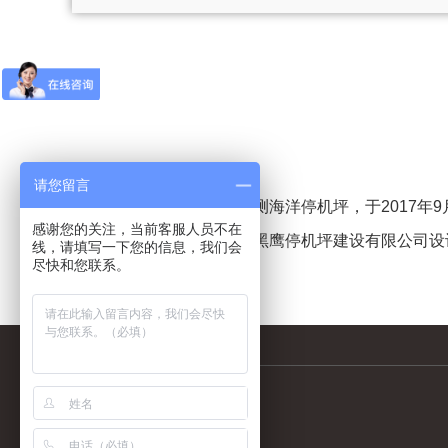
请您留言
中国南海石油开采探测海洋停机坪，于2017年9
感谢您的关注，当前客服人员不在
该停机坪项目由广州黑鹰停机坪建设有限公司设计、
线，请填写一下您的信息，我们会
尽快和您联系。
坪类型为铝合金结构。
联系我们
CONTACT US