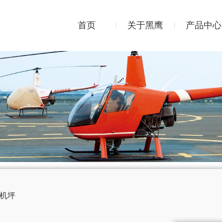
首页
关于黑鹰
产品中心
机坪