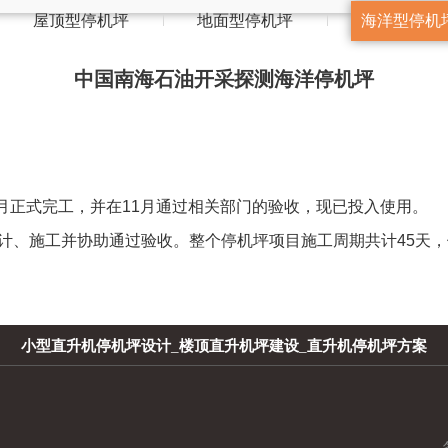
屋顶型停机坪
地面型停机坪
海洋型停机
中国南海石油开采探测海洋停机坪
月正式完工，并在11月通过相关部门的验收，现已投入使用。
施工并协助通过验收。整个停机坪项目施工周期共计45天，停
小型直升机停机坪设计
_
楼顶直升机坪建设
_
直升机停机坪方案