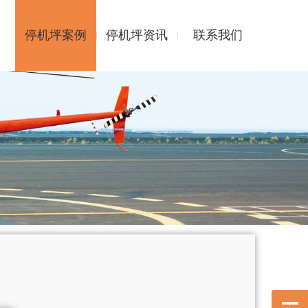
停机坪案例
停机坪资讯
联系我们