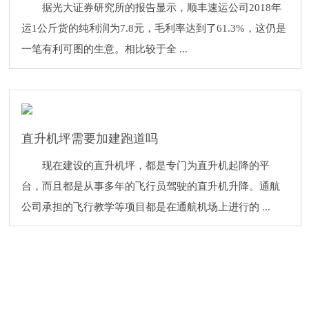
据光大证券研究所的报告显示，顺丰速运公司2018年
运1公斤货的纯利润为7.8元，毛利率达到了61.3%，这仍是
一笔有利可图的生意。相比较于全 ...
直升机坪需要加建跑道吗
现在建设的直升机坪，都是专门为直升机起降的平
台，而且都是从事多年的飞行员驾驶的直升机升降。通航
公司承担的飞行教学等项目都是在通航机场上进行的 ...
直升机坪设置这个竟能解决了这么多问