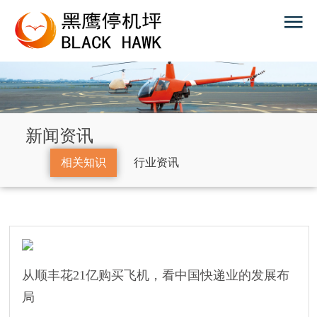
新闻资讯
相关知识
行业资讯
从顺丰花21亿购买飞机，看中国快递业的发展布
局